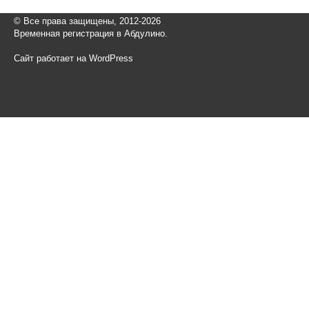
© Все права защищены, 2012-2026
Временная регистрация в Абдулино.
Сайт работает на WordPress