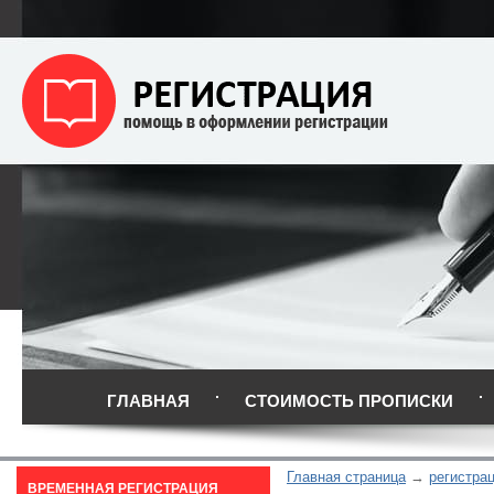
ГЛАВНАЯ
СТОИМОСТЬ ПРОПИСКИ
Главная страница
регистра
ВРЕМЕННАЯ РЕГИСТРАЦИЯ