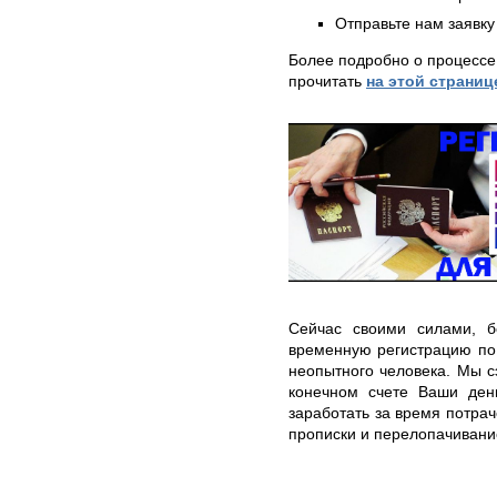
Отправьте нам заявку
Более подробно о процессе
прочитать
на этой страниц
Сейчас своими силами, б
временную регистрацию по
неопытного человека. Мы с
конечном счете Ваши день
заработать за время потра
прописки и перелопачивани