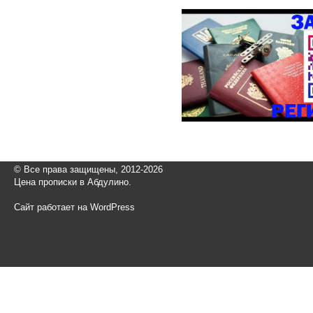
© Все права защищены, 2012-2026
Цена прописки в Абдулино.
Сайт работает на WordPress