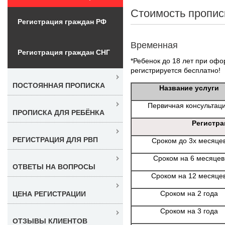
Стоимость пропис
Регистрация граждан РФ
Временная
Регистрация граждан СНГ
*Ребенок до 18 лет при офо
регистрируется бесплатно!
ПОСТОЯННАЯ ПРОПИСКА
Название услуги
Первичная консультац
ПРОПИСКА ДЛЯ РЕБЁНКА
Регистра
РЕГИСТРАЦИЯ ДЛЯ РВП
Сроком до 3х месяце
Сроком на 6 месяцев
ОТВЕТЫ НА ВОПРОСЫ
Сроком на 12 месяце
Сроком на 2 года
ЦЕНА РЕГИСТРАЦИИ
Сроком на 3 года
ОТЗЫВЫ КЛИЕНТОВ