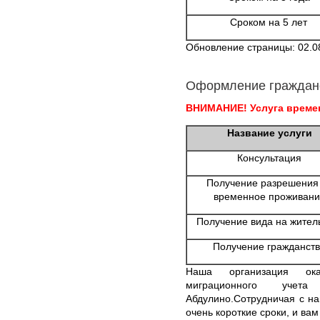
Сроком на 5 лет
Обновление страницы: 02.0
Оформление граждан
ВНИМАНИЕ! Услуга времен
Название услуги
Консультация
Получение разрешения
временное проживани
Получение вида на жител
Получение гражданст
Наша организация ок
миграционного уче
Абдулино.Сотрудничая с на
очень короткие сроки, и вам