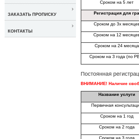
Сроком на 5 лет
Регистрация для гр
ЗАКАЗАТЬ ПРОПИСКУ
Сроком до 3х месяце
КОНТАКТЫ
Сроком на 12 месяце
Сроком на 24 месяца
Сроком на 3 года (по Р
Постоянная регистрац
ВНИМАНИЕ! Наличие свобо
Название услуги
Первичная консультац
Сроком на 1 год
Сроком на 2 года
Сроком на 3 года