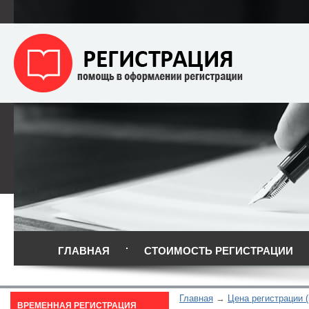
ГЛАВНАЯ
СТОИМОСТЬ РЕГИСТРАЦИИ
Главная
Цена регистрации 
ВРЕМЕННАЯ РЕГИСТРАЦИЯ